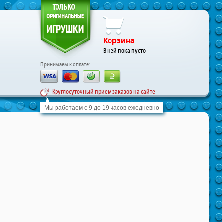
Корзина
В ней пока пусто
Принимаем к оплате:
Круглосуточный прием заказов на сайте
Мы работаем с 9 до 19 часов ежедневно