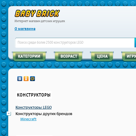
Интернет магазин детских игрушек
О магазине
КОНСТРУКТОРЫ
Конструкторы LEGO
Конструкторы других брендов
Minecraft