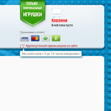
Корзина
В ней пока пусто
Принимаем к оплате:
Круглосуточный прием заказов на сайте
Мы работаем с 9 до 19 часов ежедневно