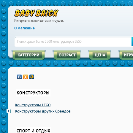
Интернет магазин детских игрушек
О магазине
КОНСТРУКТОРЫ
Конструкторы LEGO
Конструкторы других брендов
СПОРТ И ОТДЫХ