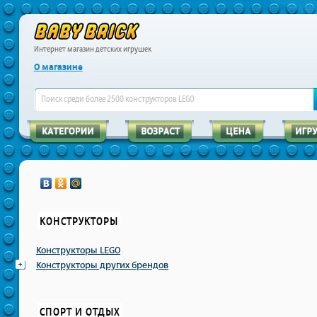
Интернет магазин детских игрушек
О магазине
КОНСТРУКТОРЫ
Конструкторы LEGO
Конструкторы других брендов
СПОРТ И ОТДЫХ