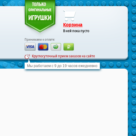
Корзина
В ней пока пусто
Принимаем к оплате:
Круглосуточный прием заказов на сайте
Мы работаем с 9 до 19 часов ежедневно