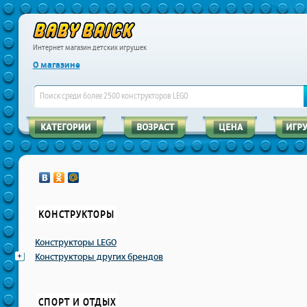
Интернет магазин детских игрушек
О магазине
КОНСТРУКТОРЫ
Конструкторы LEGO
Конструкторы других брендов
СПОРТ И ОТДЫХ