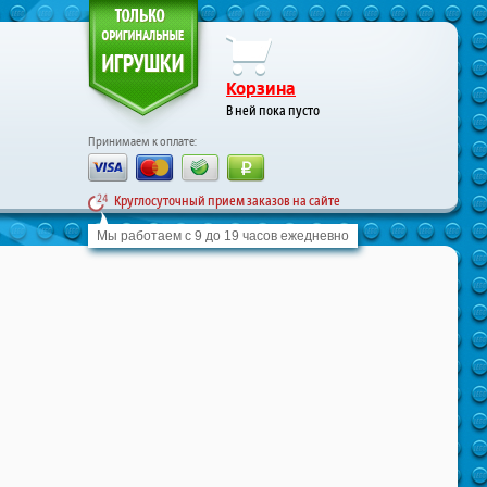
Корзина
В ней пока пусто
Принимаем к оплате:
Круглосуточный прием заказов на сайте
Мы работаем с 9 до 19 часов ежедневно