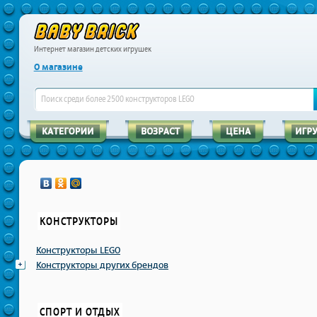
Интернет магазин детских игрушек
О магазине
КОНСТРУКТОРЫ
Конструкторы LEGO
Конструкторы других брендов
СПОРТ И ОТДЫХ