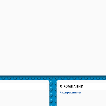
О КОМПАНИИ
Наши реквизиты