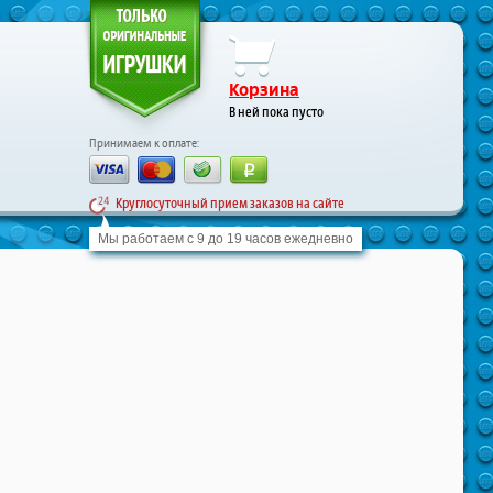
Корзина
В ней пока пусто
Принимаем к оплате:
Круглосуточный прием заказов на сайте
Мы работаем с 9 до 19 часов ежедневно