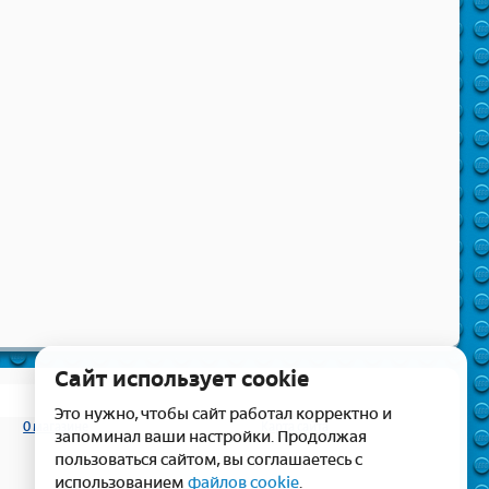
Сайт использует cookie
Это нужно, чтобы сайт работал корректно и
О магазине
Карта сайта
запоминал ваши настройки. Продолжая
пользоваться сайтом, вы соглашаетесь с
использованием
файлов cookie
.